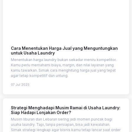
Cara Menentukan Harga Jual yang Menguntungkan
untuk Usaha Laundry
Menentukan harga laundry bukan sekadar meniru kompetitor.
Kamu perlu memahami biaya, margin, dan nilai layanan yang
kamu tawarkan. Simak cara menghitung harga jual yang tepat
agar tetap kompetitif dan untung.
07 Jul 2025
Strategi Menghadapi Musim Ramai di Usaha Laundry:
Siap Hadapi Lonjakan Order?
Musim liburan dan Lebaran sering jadi momen puncak bagi
usaha laundry. Tapi, tanpa persiapan, bisa jadi kewalahan.
Simak strategi lengkap agar bisnis kamu tetap lancar saat order