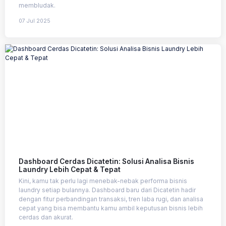
membludak.
07 Jul 2025
Dashboard Cerdas Dicatetin: Solusi Analisa Bisnis
Laundry Lebih Cepat & Tepat
Kini, kamu tak perlu lagi menebak-nebak performa bisnis
laundry setiap bulannya. Dashboard baru dari Dicatetin hadir
dengan fitur perbandingan transaksi, tren laba rugi, dan analisa
cepat yang bisa membantu kamu ambil keputusan bisnis lebih
cerdas dan akurat.