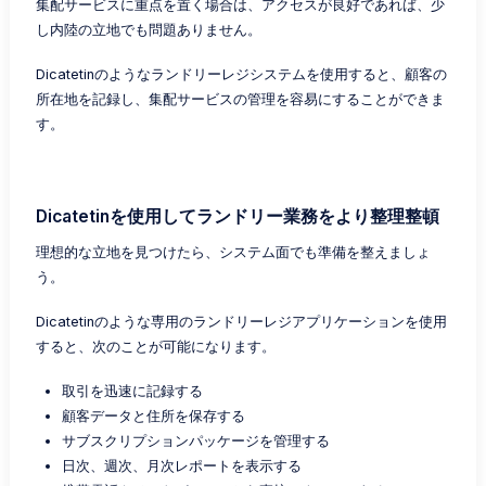
集配サービスに重点を置く場合は、アクセスが良好であれば、少
し内陸の立地でも問題ありません。
Dicatetinのようなランドリーレジシステムを使用すると、顧客の
所在地を記録し、集配サービスの管理を容易にすることができま
す。
Dicatetinを使用してランドリー業務をより整理整頓
理想的な立地を見つけたら、システム面でも準備を整えましょ
う。
Dicatetinのような専用のランドリーレジアプリケーションを使用
すると、次のことが可能になります。
取引を迅速に記録する
顧客データと住所を保存する
サブスクリプションパッケージを管理する
日次、週次、月次レポートを表示する