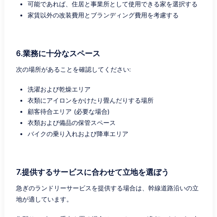
可能であれば、住居と事業所として使用できる家を選択する
家賃以外の改装費用とブランディング費用を考慮する
6.業務に十分なスペース
次の場所があることを確認してください:
洗濯および乾燥エリア
衣類にアイロンをかけたり畳んだりする場所
顧客待合エリア (必要な場合)
衣類および備品の保管スペース
バイクの乗り入れおよび降車エリア
7.提供するサービスに合わせて立地を選ぼう
急ぎのランドリーサービスを提供する場合は、幹線道路沿いの立
地が適しています。