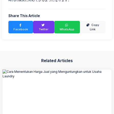
Share This Article
Copy
Facebook
Twitter
WhatsApp
Link
Related Articles