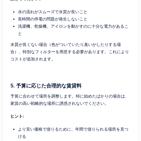
水の流れがスムーズで水質が良いこと
長時間の停電の問題が発生しないこと
洗濯機、乾燥機、アイロンを動かすのに十分な電力があるこ
と
水質が良くない場合（色がついていたり臭いがしたりする場
合）、特別なフィルターを用意する必要があります。これにより
コストが追加されます。
5. 予算に応じた合理的な賃貸料
予算に合わせて場所を調整します。特に始めたばかりの場合は、
家賃の高い戦略的な場所に誘惑されないでください。
ヒント:
より安い価格で借りるために、年間で借りられる場所を見つ
ける