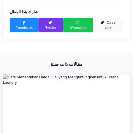
شارك هذا المقال
Copy
Facebook
Twitter
WhatsApp
Link
مقالات ذات صلة