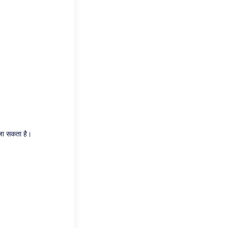
ा जा सकता है।