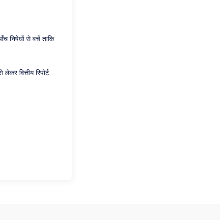
च निषेधों से बचें ताकि
लेकर वित्तीय रिपोर्ट