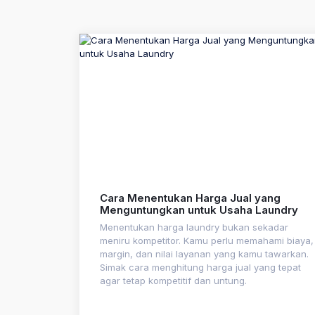
Cara Menentukan Harga Jual yang
Menguntungkan untuk Usaha Laundry
Menentukan harga laundry bukan sekadar
meniru kompetitor. Kamu perlu memahami biaya,
margin, dan nilai layanan yang kamu tawarkan.
Simak cara menghitung harga jual yang tepat
agar tetap kompetitif dan untung.