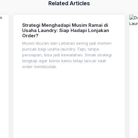
Related Articles
Strategi Menghadapi Musim Ramai di
Usaha Laundry: Siap Hadapi Lonjakan
Order?
Musim liburan dan Lebaran sering jadi momen
puncak bagi usaha laundry. Tapi, tanpa
persiapan, bisa jadi kewalahan. Simak strategi
lengkap agar bisnis kamu tetap lancar saat
order membludak.