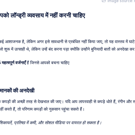
Image source: 
को लॉन्ड्री व्यवसाय में नहीं करनी चाहिए
वाकई आशाजनक है, लेकिन अगर इसे सावधानी से प्रबंधित नहीं किया जाए, तो यह वास्तव में घ
ो शुरू में उत्साही थे, लेकिन उन्हें बंद करना पड़ा क्योंकि उन्होंने बुनियादी बातों को अनदेखा क
 महत्वपूर्ण वर्जनाएँ
हैं जिनसे आपको बचना चाहिए:
 मानकों की अनदेखी
े कपड़ों की अच्छी तरह से देखभाल की जाए। यदि आप लापरवाही से कपड़े धोते हैं, रंगीन और सफ़
ीं करते हैं, तो परिणाम कपड़ों को नुकसान पहुंचा सकते हैं।
 शिकायतें, प्रतिष्ठा में कमी, और सोशल मीडिया पर वायरल हो सकता है।