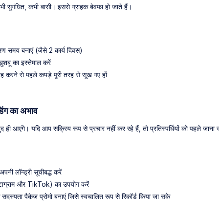
ी सुगंधित, कभी बासी। इससे ग्राहक बेवफा हो जाते हैं।
ण समय बनाएं (जैसे 2 कार्य दिवस)
 खुशबू का इस्तेमाल करें
तह करने से पहले कपड़े पूरी तरह से सूख गए हों
डिंग का अभाव
द ही आएंगे। यदि आप सक्रिय रूप से प्रचार नहीं कर रहे हैं, तो प्रतिस्पर्धियों को पहले जान
नी लॉन्ड्री सूचीबद्ध करें
्टाग्राम और TikTok) का उपयोग करें
दस्यता पैकेज प्रोमो बनाएं जिसे स्वचालित रूप से रिकॉर्ड किया जा सके