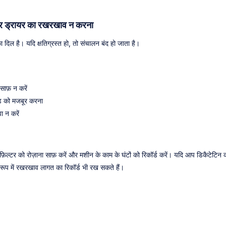
र ड्रायर का रखरखाव न करना
ा दिल है। यदि क्षतिग्रस्त हो, तो संचालन बंद हो जाता है।
साफ़ न करें
लोड को मजबूर करना
ा न करें
़िल्टर को रोज़ाना साफ़ करें और मशीन के काम के घंटों को रिकॉर्ड करें। यदि आप डिकैटेटिन क
रूप में रखरखाव लागत का रिकॉर्ड भी रख सकते हैं।