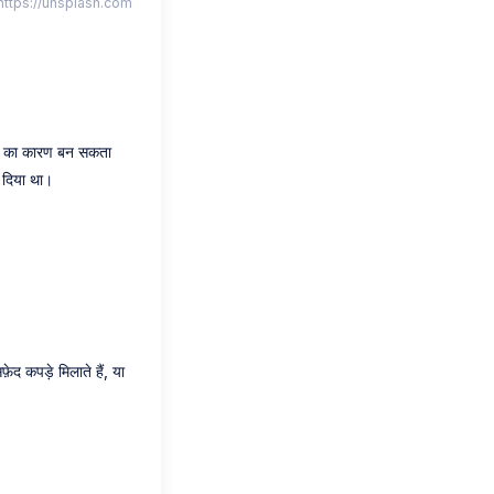
https://unsplash.com
ाटे का कारण बन सकता
र दिया था।
ेद कपड़े मिलाते हैं, या