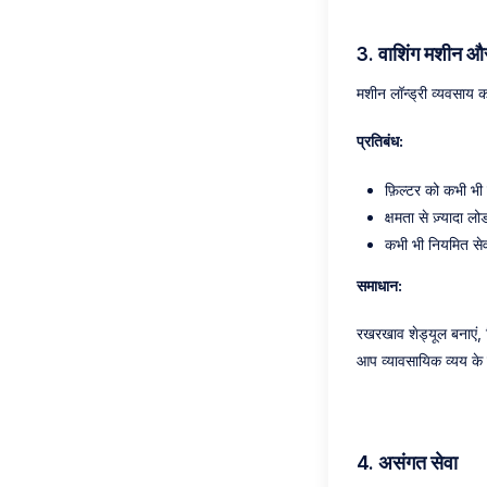
3.
वाशिंग मशीन औ
मशीन लॉन्ड्री व्यवसाय क
प्रतिबंध:
फ़िल्टर को कभी भी 
क्षमता से ज़्यादा 
कभी भी नियमित सेव
समाधान:
रखरखाव शेड्यूल बनाएं, फ
आप व्यावसायिक व्यय के 
4.
असंगत सेवा