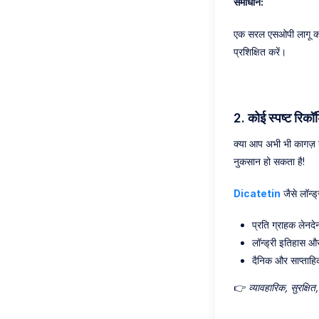
समाधान:
एक सरल एसओपी लागू करें
प्रशिक्षित करें।
2.
कोई स्पष्ट रिकॉर्
क्या आप अभी भी कागज़ य
नुकसान हो सकता है!
Dicatetin
जैसे लॉन्ड
प्रति ग्राहक लेनदेन
लॉन्ड्री इतिहास और
दैनिक और साप्ताहि
👉
व्यावहारिक, सुरक्