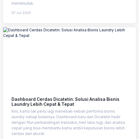
membludak.
07 Jul 2025
Dashboard Cerdas Dicatetin: Solusi Analisa Bisnis
Laundry Lebih Cepat & Tepat
Kini, kamu tak perlu lagi menebak-nebak performa bisnis
laundry setiap bulannya. Dashboard baru dari Dicatetin hadir
dengan fitur perbandingan transaksi, tren laba rugi, dan analisa
cepat yang bisa membantu kamu ambil keputusan bisnis lebih
cerdas dan akurat.