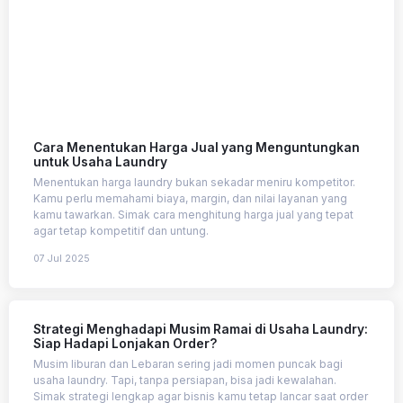
Cara Menentukan Harga Jual yang Menguntungkan
untuk Usaha Laundry
Menentukan harga laundry bukan sekadar meniru kompetitor.
Kamu perlu memahami biaya, margin, dan nilai layanan yang
kamu tawarkan. Simak cara menghitung harga jual yang tepat
agar tetap kompetitif dan untung.
07 Jul 2025
Strategi Menghadapi Musim Ramai di Usaha Laundry:
Siap Hadapi Lonjakan Order?
Musim liburan dan Lebaran sering jadi momen puncak bagi
usaha laundry. Tapi, tanpa persiapan, bisa jadi kewalahan.
Simak strategi lengkap agar bisnis kamu tetap lancar saat order