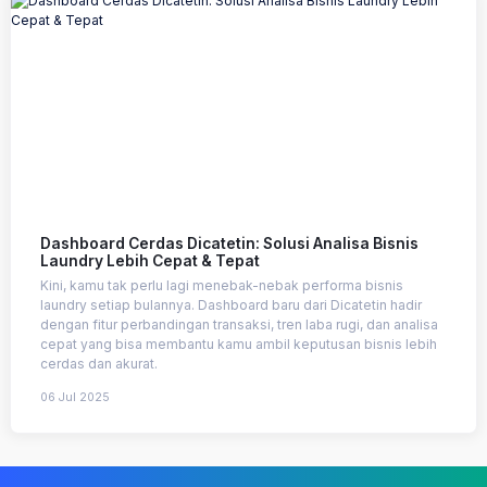
Dashboard Cerdas Dicatetin: Solusi Analisa Bisnis
Laundry Lebih Cepat & Tepat
Kini, kamu tak perlu lagi menebak-nebak performa bisnis
laundry setiap bulannya. Dashboard baru dari Dicatetin hadir
dengan fitur perbandingan transaksi, tren laba rugi, dan analisa
cepat yang bisa membantu kamu ambil keputusan bisnis lebih
cerdas dan akurat.
06 Jul 2025