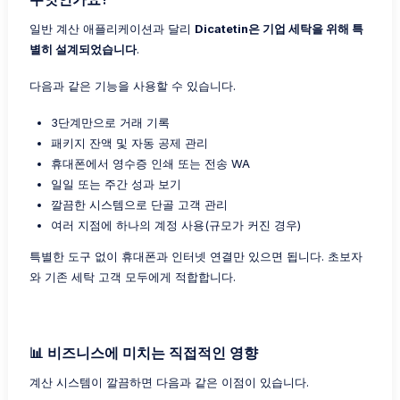
일반 계산 애플리케이션과 달리
Dicatetin은 기업 세탁을 위해 특
별히 설계되었습니다
.
다음과 같은 기능을 사용할 수 있습니다.
3단계만으로 거래 기록
패키지 잔액 및 자동 공제 관리
휴대폰에서 영수증 인쇄 또는 전송 WA
일일 또는 주간 성과 보기
깔끔한 시스템으로 단골 고객 관리
여러 지점에 하나의 계정 사용(규모가 커진 경우)
특별한 도구 없이 휴대폰과 인터넷 연결만 있으면 됩니다. 초보자
와 기존 세탁 고객 모두에게 적합합니다.
📊 비즈니스에 미치는 직접적인 영향
계산 시스템이 깔끔하면 다음과 같은 이점이 있습니다.