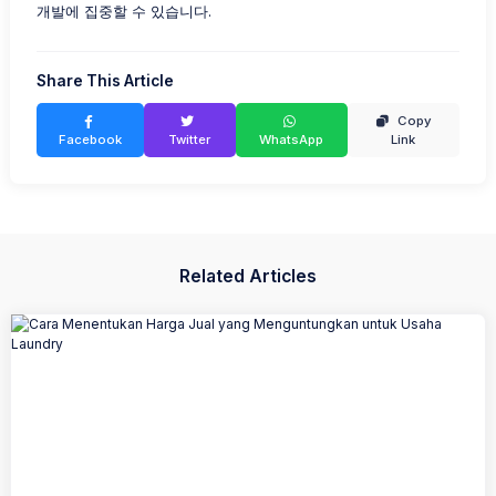
개발에 집중할 수 있습니다.
Share This Article
Copy
Facebook
Twitter
WhatsApp
Link
Related Articles