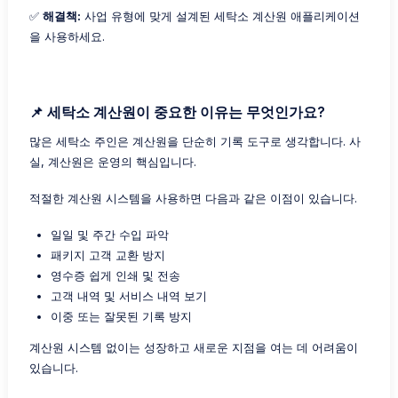
✅
해결책:
사업 유형에 맞게 설계된 세탁소 계산원 애플리케이션
을 사용하세요.
📌 세탁소 계산원이 중요한 이유는 무엇인가요?
많은 세탁소 주인은 계산원을 단순히 기록 도구로 생각합니다. 사
실, 계산원은 운영의 핵심입니다.
적절한 계산원 시스템을 사용하면 다음과 같은 이점이 있습니다.
일일 및 주간 수입 파악
패키지 고객 교환 방지
영수증 쉽게 인쇄 및 전송
고객 내역 및 서비스 내역 보기
이중 또는 잘못된 기록 방지
계산원 시스템 없이는 성장하고 새로운 지점을 여는 데 어려움이
있습니다.