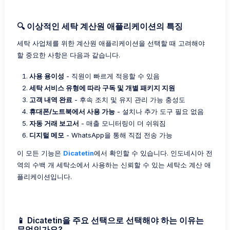
🔍 이상적인 세탁 계산원 애플리케이션의 특징
세탁 사업체를 위한 계산원 애플리케이션을 선택할 때 고려해야
할 중요한 사항은 다음과 같습니다.
사용 용이성
- 직원이 빠르게 적응할 수 있음
세탁 서비스 유형에 따라 구독 및 개별 패키지 지원
고객 내역 완료
- 후속 조치 및 유지 관리 가능 충성도
휴대폰/노트북에서 사용 가능
- 설치나 추가 도구 필요 없음
자동 거래 보고서
- 매출 모니터링이 더 쉬워짐
디지털 메모
- WhatsApp을 통해 직접 전송 가능
이 모든 기능은
Dicatetin
에서 확인할 수 있습니다. 인도네시아 전
역의 수백 개 세탁소에서 사용하는 신뢰할 수 있는 세탁소 계산 애
플리케이션입니다.
📱 Dicatetin을 주요 선택으로 선택해야 하는 이유는
무엇인가요?