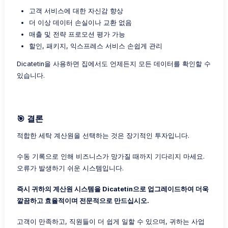
고객 서비스에 대한 자신감 향상
더 이상 데이터 손실이나 교환 없음
매출 및 전략 프로모션 평가 가능
할인, 패키지, 익스프레스 서비스 손쉽게 관리
Dicatetin을 사용하면 집에서도 언제든지 모든 데이터를 확인할 수
있습니다.
🎯 결론
적합한 세탁 계산원을 선택하는 것은 장기적인 투자입니다.
수동 기록으로 인해 비즈니스가 망가질 때까지 기다리지 마세요.
오류가 발생하기 쉬운 시스템입니다.
즉시 귀하의 계산원 시스템을 Dicatetin으로 업그레이드하여 더욱
깔끔하고 효율적이며 전문적으로 만드십시오.
고객이 만족하고, 직원들이 더 쉽게 일할 수 있으며, 귀하는 사업