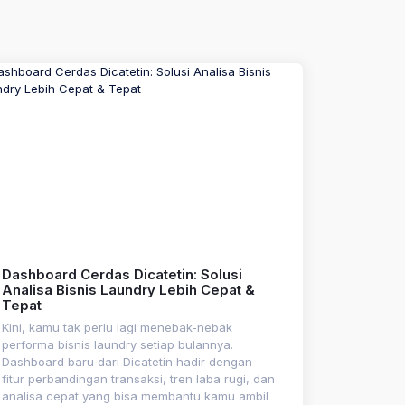
Dashboard Cerdas Dicatetin: Solusi
Analisa Bisnis Laundry Lebih Cepat &
Tepat
Kini, kamu tak perlu lagi menebak-nebak
performa bisnis laundry setiap bulannya.
Dashboard baru dari Dicatetin hadir dengan
fitur perbandingan transaksi, tren laba rugi, dan
analisa cepat yang bisa membantu kamu ambil