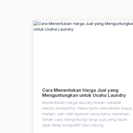
Cara Menentukan Harga Jual yang
Menguntungkan untuk Usaha Laundry
Menentukan harga laundry bukan sekadar
meniru kompetitor. Kamu perlu memahami biaya,
margin, dan nilai layanan yang kamu tawarkan.
Simak cara menghitung harga jual yang tepat
agar tetap kompetitif dan untung.