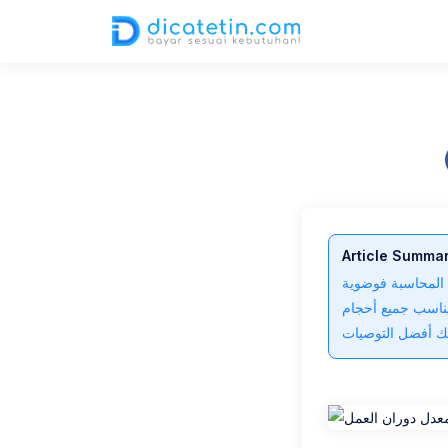
27 Jun 2025
3,093 views
2 min read
Article Summa
المحاسبة فوضوية
يناسب جميع أحجام