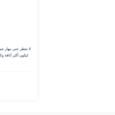
لا تنتظر حتى ينهار 