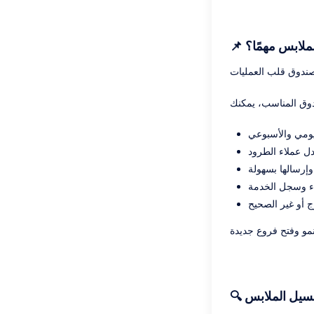
لملابس مهمًا؟
ومي والأسبوعي
دل عملاء الطرود
وإرسالها بسهولة
 وسجل الخدمة
 أو غير الصحيح
غسيل الملابس