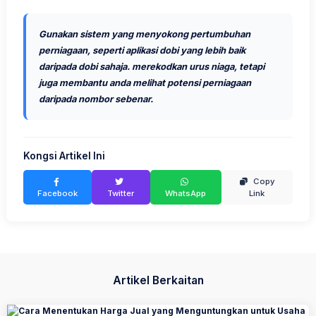
Gunakan sistem yang menyokong pertumbuhan
perniagaan, seperti
aplikasi dobi yang lebih baik
daripada dobi sahaja. merekodkan urus niaga, tetapi
juga membantu anda melihat potensi perniagaan
daripada nombor sebenar.
Kongsi Artikel Ini
Copy
Facebook
Twitter
WhatsApp
Link
Artikel Berkaitan