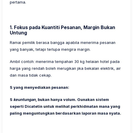
pertama.
1.
Fokus pada Kuantiti Pesanan, Margin Bukan
Untung
Ramai pemilik berasa bangga apabila menerima pesanan
yang banyak, tetapi terlupa mengira margin.
Ambil contoh: menerima tempahan 30 kg helaian hotel pada
harga yang rendah boleh merugikan jika bekalan elektrik, air
dan masa tidak cekap.
S yang menyediakan pesanan:
S
keuntungan
, bukan hanya volum. Gunakan sistem
seperti
Dicatetin
untuk melihat perkhidmatan mana yang
paling menguntungkan berdasarkan laporan masa nyata.