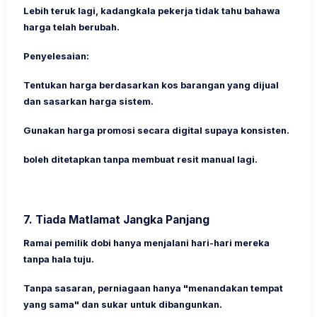
Lebih teruk lagi, kadangkala pekerja tidak tahu bahawa
harga telah berubah.
Penyelesaian:
Tentukan harga berdasarkan kos barangan yang dijual
dan sasarkan harga sistem.
Gunakan harga promosi secara digital supaya konsisten.
boleh ditetapkan tanpa membuat resit manual lagi.
7.
Tiada Matlamat Jangka Panjang
Ramai pemilik dobi hanya menjalani hari-hari mereka
tanpa hala tuju.
Tanpa sasaran, perniagaan hanya "menandakan tempat
yang sama" dan sukar untuk dibangunkan.