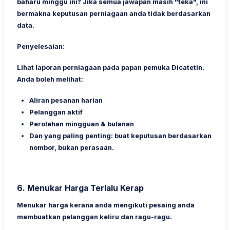
baharu minggu ini? Jika semua jawapan masih "teka", ini
bermakna keputusan perniagaan anda tidak berdasarkan
data.
Penyelesaian:
Lihat laporan perniagaan pada papan pemuka Dicatetin.
Anda boleh melihat:
Aliran pesanan harian
Pelanggan aktif
Perolehan mingguan & bulanan
Dan yang paling penting:
buat keputusan berdasarkan
nombor, bukan perasaan.
6.
Menukar Harga Terlalu Kerap
Menukar harga kerana anda mengikuti pesaing anda
membuatkan pelanggan keliru dan ragu-ragu.