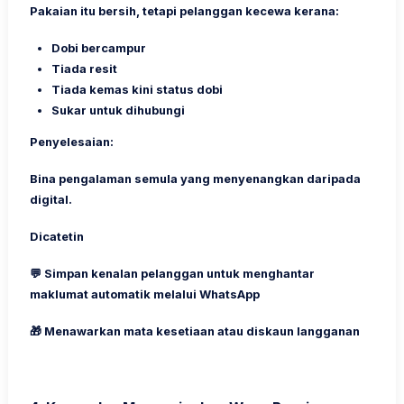
Pakaian itu bersih, tetapi pelanggan kecewa kerana:
Dobi bercampur
Tiada resit
Tiada kemas kini status dobi
Sukar untuk dihubungi
Penyelesaian:
Bina pengalaman semula yang menyenangkan daripada
digital.
Dicatetin
💬 Simpan kenalan pelanggan untuk menghantar
maklumat automatik melalui WhatsApp
🎁 Menawarkan mata kesetiaan atau diskaun langganan