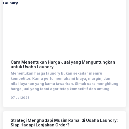
Cara Menentukan Harga Jual yang Menguntungkan
untuk Usaha Laundry
Menentukan harga laundry bukan sekadar meniru
kompetitor. Kamu perlu memahami biaya, margin, dan
nilai layanan yang kamu tawarkan. Simak cara menghitung
harga jual yang tepat agar tetap kompetitif dan untung.
07 Jul 2025
Strategi Menghadapi Musim Ramai di Usaha Laundry:
Siap Hadapi Lonjakan Order?