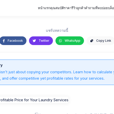
หน้าแรก
คุณสมบัติ
ราคา
รีวิวลูกค้า
คำถามที่พบบ่อย
บล็
แชร์บทความนี้
Facebook
Twitter
WhatsApp
Copy Link
ry
 isn’t just about copying your competitors. Learn how to calculate 
, and offer competitive yet profitable rates for your services.