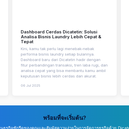
Dashboard Cerdas Dicatetin: Solusi
Analisa Bisnis Laundry Lebih Cepat &
Tepat
Kini, kamu tak perlu lagi menebak-nebak
performa bisnis laundry setiap bulannya.
Dashboard baru dari Dicatetin hadir dengan
fitur perbandingan transaksi, tren laba rugi, dan
analisa cepat yang bisa membantu kamu ambil
keputusan bisnis lebih cerdas dan akurat.
06 Jul 2025
พร้อมที่จะเริ่มต้น?
ยนธุรกิจซักรีดของคุณและสัมผัสความง่ายในการจัดการธุรกิจด้วย Dicat