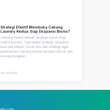
Strategi Efektif Membuka Cabang
Laundry Kedua: Siap Ekspansi Bisnis?
Cabang kedua adalah langkah besar bagi
usaha laundry. Tapi tanpa strategi, ekspansi
bisa jadi beban. Simak tips dan strategi agar
pembukaan cabang kedua berjalan lancar dan
menguntungkan.
04 Jul 2025
etin.com