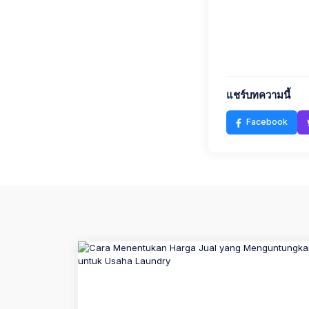
แชร์บทความนี้
Facebook