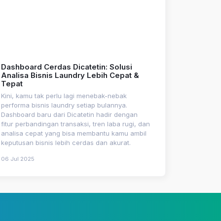
Dashboard Cerdas Dicatetin: Solusi
Analisa Bisnis Laundry Lebih Cepat &
Tepat
Kini, kamu tak perlu lagi menebak-nebak
performa bisnis laundry setiap bulannya.
Dashboard baru dari Dicatetin hadir dengan
fitur perbandingan transaksi, tren laba rugi, dan
analisa cepat yang bisa membantu kamu ambil
keputusan bisnis lebih cerdas dan akurat.
06 Jul 2025