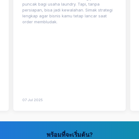
puncak bagi usaha laundry. Tapi, tanpa
persiapan, bisa jadi kewalahan. Simak strategi
lengkap agar bisnis kamu tetap lancar saat
order membludak.
07 Jul 2025
พร้อมที่จะเริ่มต้น?