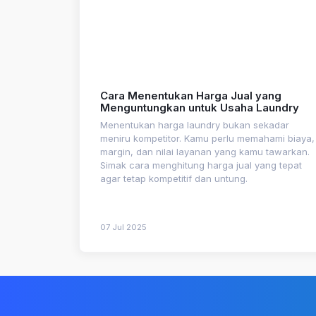
Cara Menentukan Harga Jual yang
Menguntungkan untuk Usaha Laundry
Menentukan harga laundry bukan sekadar
meniru kompetitor. Kamu perlu memahami biaya,
margin, dan nilai layanan yang kamu tawarkan.
Simak cara menghitung harga jual yang tepat
agar tetap kompetitif dan untung.
07 Jul 2025