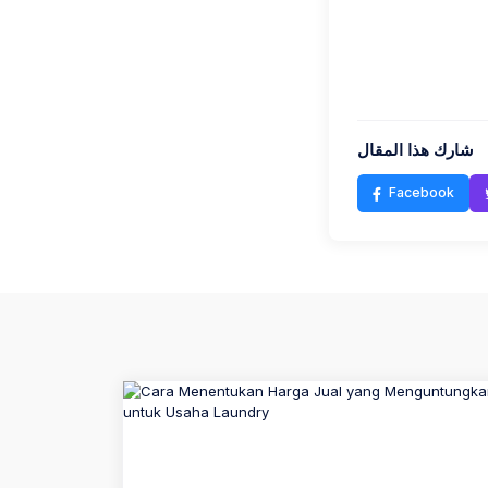
شارك هذا المقال
Facebook