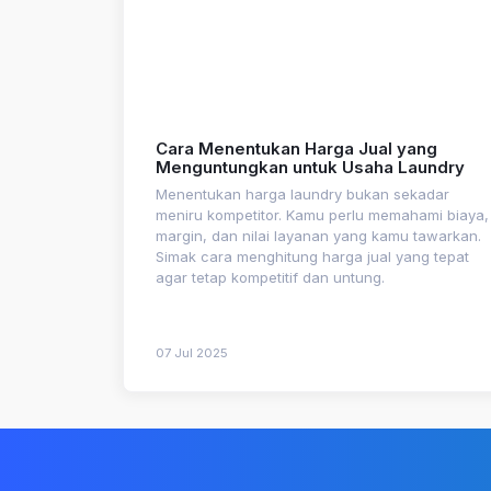
Cara Menentukan Harga Jual yang
Menguntungkan untuk Usaha Laundry
Menentukan harga laundry bukan sekadar
meniru kompetitor. Kamu perlu memahami biaya,
margin, dan nilai layanan yang kamu tawarkan.
Simak cara menghitung harga jual yang tepat
agar tetap kompetitif dan untung.
07 Jul 2025