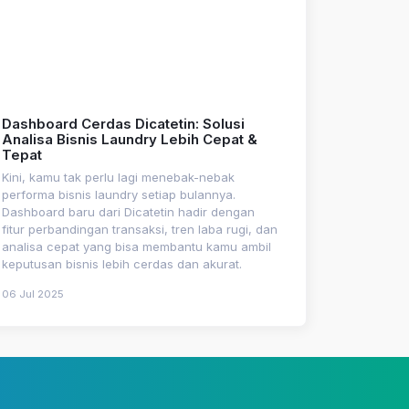
Dashboard Cerdas Dicatetin: Solusi
Analisa Bisnis Laundry Lebih Cepat &
Tepat
Kini, kamu tak perlu lagi menebak-nebak
performa bisnis laundry setiap bulannya.
Dashboard baru dari Dicatetin hadir dengan
fitur perbandingan transaksi, tren laba rugi, dan
analisa cepat yang bisa membantu kamu ambil
keputusan bisnis lebih cerdas dan akurat.
06 Jul 2025