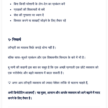
बिना किसी परेशानी के लेन-देन का प्रबंधन करें
ग्राहकों की शिकायतों से बचें
सेवा की गुणवत्ता पर ध्यान दें
विस्तार करने या शाखाएँ जोड़ने के लिए तैयार रहें
✨ निष्कर्ष
लॉन्ड्री का मतलब सिर्फ़ कपड़े धोना नहीं है।
बल्कि साफ-सुथरे प्रबंधन और एक विश्वसनीय सिस्टम के बारे में भी है।
बू नानी की कहानी इस बात का सबूत है कि एक अच्छी प्रणाली एक छोटे व्यवसाय को
एक भरोसेमंद और बढ़ते व्यवसाय में बदल सकती है।
💡 अगर आप लॉन्ड्री व्यवसाय को ज़्यादा पेशेवर तरीके से चलाना चाहते हैं,
अभी डिनोटेटिन आज़माएँ। यह मुफ़्त, आसान और आपके व्यवसाय को आगे बढ़ाने में मदद
करने के लिए तैयार है।