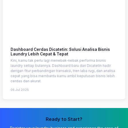
Dashboard Cerdas Dicatetin: Solusi Analisa Bisnis
Laundry Lebih Cepat & Tepat
Kini, kamu tak perlu lagi menebak-nebak performa bisnis
laundry setiap bulannya. Dashboard baru dari Dicatetin hadir
dengan fitur perbandingan transaksi, tren laba rugi, dan analisa
cepat yang bisa membantu kamu ambil keputusan bisnis lebih
cerdas dan akurat.
06 Jul 2025
Ready to Start?