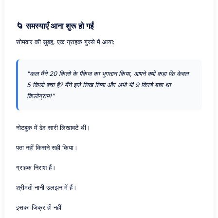
🌀 समस्याएँ आना शुरू हो गईं
सोमवार की सुबह, एक ग्राहक गुस्से में आया:
"कल मैंने 20 किलो के पैकेज का भुगतान किया, आपने क्यों कहा कि केवल
5 किलो बचा है? मैंने इसे लिख लिया और अभी भी 9 किलो बचा था
किलोग्राम!”
नोटबुक में ढेर सारी लिखावटें थीं।
पता नहीं किसने सही किया।
ग्राहक निराश हैं।
श्रीमती नानी उलझन में हैं।
इसका जिक्र ही नहीं: