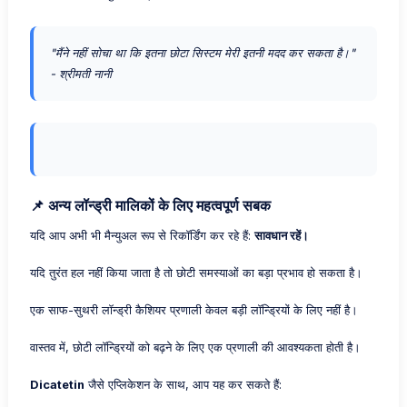
"मैंने नहीं सोचा था कि इतना छोटा सिस्टम मेरी इतनी मदद कर सकता है।"
- श्रीमती नानी
📌 अन्य लॉन्ड्री मालिकों के लिए महत्वपूर्ण सबक
यदि आप अभी भी मैन्युअल रूप से रिकॉर्डिंग कर रहे हैं:
सावधान रहें।
यदि तुरंत हल नहीं किया जाता है तो छोटी समस्याओं का बड़ा प्रभाव हो सकता है।
एक साफ-सुथरी लॉन्ड्री कैशियर प्रणाली केवल बड़ी लॉन्ड्रियों के लिए नहीं है।
वास्तव में, छोटी लॉन्ड्रियों को बढ़ने के लिए एक प्रणाली की आवश्यकता होती है।
Dicatetin
जैसे एप्लिकेशन के साथ, आप यह कर सकते हैं: