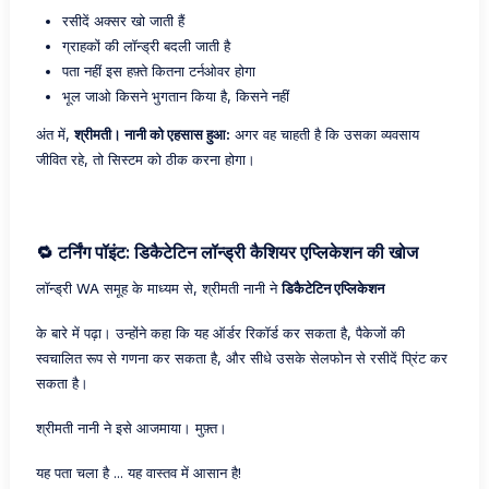
रसीदें अक्सर खो जाती हैं
ग्राहकों की लॉन्ड्री बदली जाती है
पता नहीं इस हफ़्ते कितना टर्नओवर होगा
भूल जाओ किसने भुगतान किया है, किसने नहीं
अंत में,
श्रीमती। नानी को एहसास हुआ:
अगर वह चाहती है कि उसका व्यवसाय
जीवित रहे, तो सिस्टम को ठीक करना होगा।
🔁 टर्निंग पॉइंट: डिकैटेटिन लॉन्ड्री कैशियर एप्लिकेशन की खोज
लॉन्ड्री WA समूह के माध्यम से, श्रीमती नानी ने
डिकैटेटिन एप्लिकेशन
के बारे में पढ़ा। उन्होंने कहा कि यह ऑर्डर रिकॉर्ड कर सकता है, पैकेजों की
स्वचालित रूप से गणना कर सकता है, और सीधे उसके सेलफोन से रसीदें प्रिंट कर
सकता है।
श्रीमती नानी ने इसे आजमाया। मुफ़्त।
यह पता चला है ... यह वास्तव में आसान है!