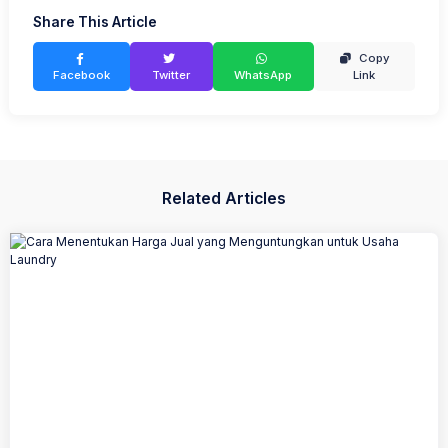
Share This Article
Copy
Facebook
Twitter
WhatsApp
Link
Related Articles