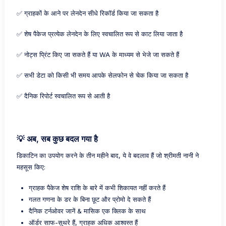
✅ ग्राहकों के आने पर लेनदेन सीधे रिकॉर्ड किया जा सकता है
✅ शेष पैकेज प्रत्येक लेनदेन के लिए स्वचालित रूप से काट लिया जाता है
✅ नोट्स प्रिंट किए जा सकते हैं या WA के माध्यम से भेजे जा सकते हैं
✅ सभी डेटा को किसी भी समय आपके सेलफोन से चेक किया जा सकता है
✅ दैनिक रिपोर्ट स्वचालित रूप से आती है
💡 अब, सब कुछ बदल गया है
डिकाटिन का उपयोग करने के तीन महीने बाद, ये वे बदलाव हैं जो श्रीमती नानी ने
महसूस किए:
ग्राहक पैकेज शेष राशि के बारे में कभी शिकायत नहीं करते हैं
गलत गणना के डर के बिना छूट और प्रोमो दे सकते हैं
दैनिक टर्नओवर जानें & मासिक एक क्लिक के साथ
ऑर्डर साफ-सुथरे हैं, ग्राहक अधिक आश्वस्त हैं