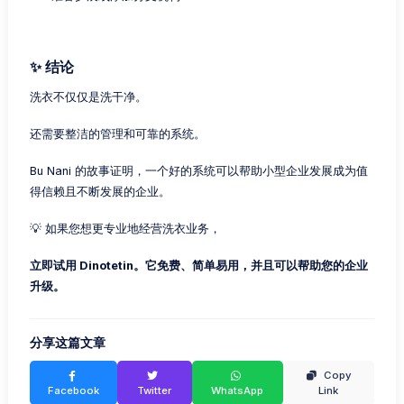
✨ 结论
洗衣不仅仅是洗干净。
还需要整洁的管理和可靠的系统。
Bu Nani 的故事证明，一个好的系统可以帮助小型企业发展成为值
得信赖且不断发展的企业。
💡 如果您想更专业地经营洗衣业务，
立即试用 Dinotetin。它免费、简单易用，并且可以帮助您的企业
升级。
分享这篇文章
Copy
Facebook
Twitter
WhatsApp
Link