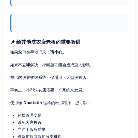
📌 给其他洗衣店老板的重要教训
如果您仍在手动记录：
请小心。
如果不立即解决，小问题可能会造成重大影响。
整洁的洗衣收银系统不仅适用于大型洗衣店。
事实上，小型洗衣店需要一个系统来发展。
使用像
Dicatetin
这样的应用程序，您可以：
轻松管理交易
避免客户投诉
专注于服务质量
准备扩展或添加分支机构