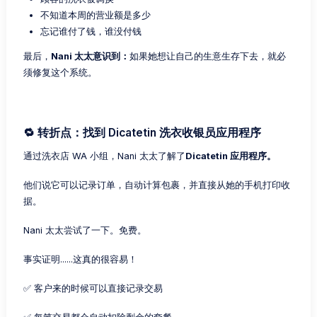
不知道本周的营业额是多少
忘记谁付了钱，谁没付钱
最后，
Nani 太太意识到：
如果她想让自己的生意生存下去，就必
须修复这个系统。
🔁 转折点：找到 Dicatetin 洗衣收银员应用程序
通过洗衣店 WA 小组，Nani 太太了解了
Dicatetin 应用程序。
他们说它可以记录订单，自动计算包裹，并直接从她的手机打印收
据。
Nani 太太尝试了一下。免费。
事实证明......这真的很容易！
✅ 客户来的时候可以直接记录交易