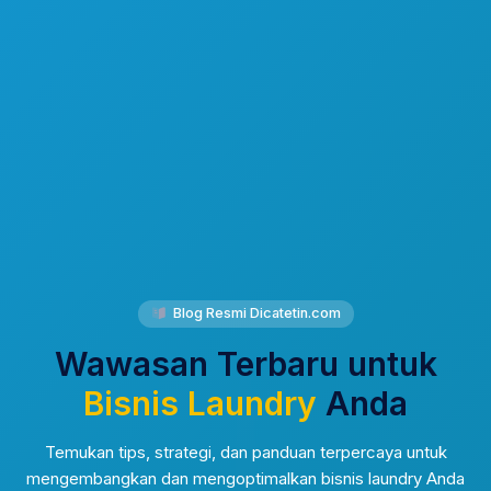
Blog Resmi Dicatetin.com
Wawasan Terbaru untuk
Bisnis Laundry
Anda
Temukan tips, strategi, dan panduan terpercaya untuk
mengembangkan dan mengoptimalkan bisnis laundry Anda