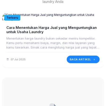
laundry Anda
Terbaru
Cara Menentukan Harga Jual yang Menguntungkan
untuk Usaha Laundry
Menentukan harga laundry bukan sekadar meniru kompetitor.
Kamu perlu memahami biaya, margin, dan nilai layanan yang
kamu tawarkan. Simak cara menghitung harga jual yang tepat
agar tetap kompetitif dan untung.
BACA ARTIKEL
07 Jul 2025