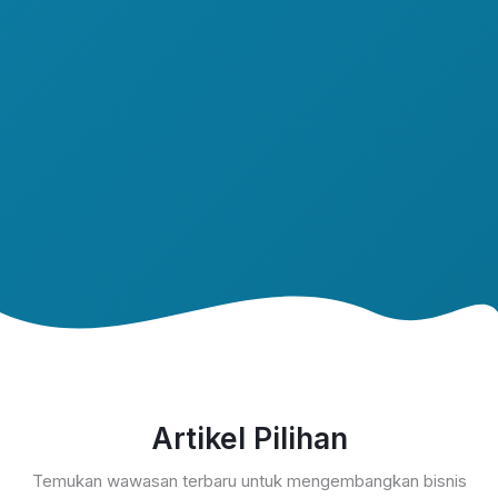
Artikel Pilihan
Temukan wawasan terbaru untuk mengembangkan bisnis